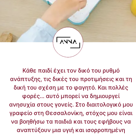
Κάθε παιδί έχει τον δικό του ρυθμό
ανάπτυξης, τις δικές του προτιμήσεις και τη
δική του σχέση με το φαγητό. Και πολλές
φορές… αυτό μπορεί να δημιουργεί
ανησυχία στους γονείς. Στο διαιτολογικό μου
γραφείο στη Θεσσαλονίκη, στόχος μου είναι
να βοηθήσω τα παιδιά και τους εφήβους να
αναπτύξουν μια υγιή και ισορροπημένη