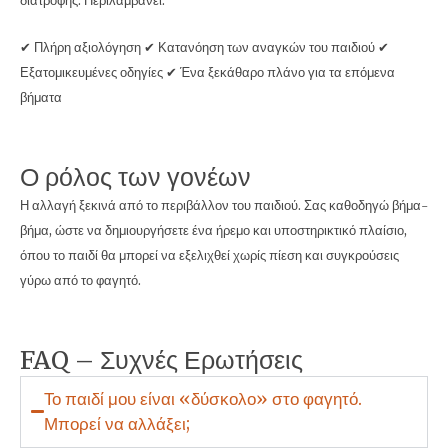
✔ Πλήρη αξιολόγηση ✔ Κατανόηση των αναγκών του παιδιού ✔
Εξατομικευμένες οδηγίες ✔ Ένα ξεκάθαρο πλάνο για τα επόμενα
βήματα
Ο ρόλος των γονέων
Η αλλαγή ξεκινά από το περιβάλλον του παιδιού. Σας καθοδηγώ βήμα-
βήμα, ώστε να δημιουργήσετε ένα ήρεμο και υποστηρικτικό πλαίσιο,
όπου το παιδί θα μπορεί να εξελιχθεί χωρίς πίεση και συγκρούσεις
γύρω από το φαγητό.
FAQ – Συχνές Ερωτήσεις
Το παιδί μου είναι «δύσκολο» στο φαγητό.
Μπορεί να αλλάξει;