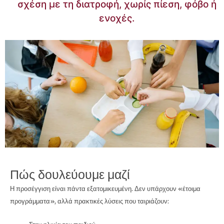
σχέση με τη διατροφή, χωρίς πίεση, φόβο ή
ενοχές.
Πώς δουλεύουμε μαζί
Η προσέγγιση είναι πάντα εξατομικευμένη. Δεν υπάρχουν «έτοιμα
προγράμματα», αλλά πρακτικές λύσεις που ταιριάζουν: