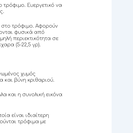
 τρόφιμο. Ευεργετικό να
ς.
 στο τρόφιμο. Αφορούν
χονται φυσικά από
μηλή περιεκτικότητα σε
αρα (5-22,5 γρ).
κνωμένος χυμός
 και βύνη κριθαριού.
λα και η συνολική εικόνα
οία είναι ιδιαίτερη
ούνται τρόφιμα με