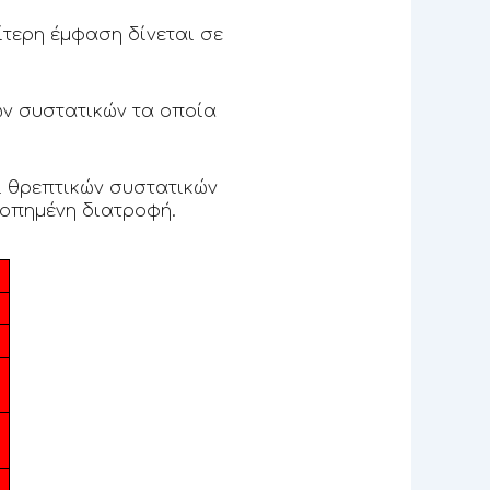
ίτερη έμφαση δίνεται σε
ων συστατικών τα οποία
 θρεπτικών συστατικών
ρροπημένη διατροφή.