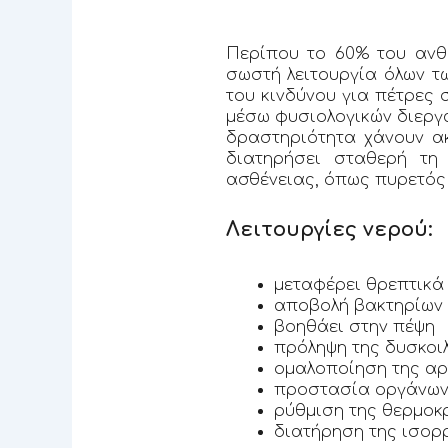
Περίπου το 60% του ανθ
σωστή λειτουργία όλων τ
του κινδύνου για πέτρες 
μέσω φυσιολογικών διεργ
δραστηριότητα χάνουν α
διατηρήσει σταθερή τη
ασθένειας, όπως πυρετός 
Λειτουργίες νερού:
μεταφέρει θρεπτικά
αποβολή βακτηρίων 
βοηθάει στην πέψη
πρόληψη της δυσκοι
ομαλοποίηση της αρ
προστασία οργάνων 
ρύθμιση της θερμοκ
διατήρηση της ισορρ