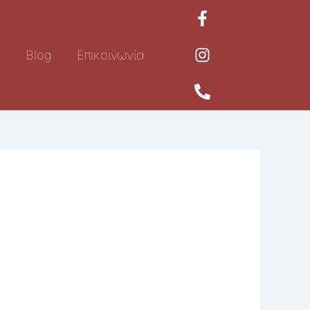
ή
Blog
Επικοινωνία