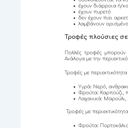
έχουν διάρροια ή/κα
έχουν πυρετό
δεν έχουν πιει αρκ
λαμβάνουν ορισμέν
Τροφές πλούσιες σε
Πολλές τροφές μπορούν 
Ανάλογα με την περιεκτικό
Τροφές με περιεκτικότητα
Υγρά: Νερό, ανθρακ
Φρούτα: Καρπούζι, 
Λαχανικά: Μαρούλι, 
Τροφές με περιεκτικότητ
Φρούτα: Πορτοκάλια