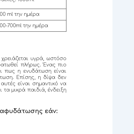
00 ml την ημέρα
00-700ml την ημέρα
 χρειάζεται υγρά, ωστόσο
δατωθεί πλήρως. Ένας πιο
ει πως η ενυδάτωση είναι
τωση. Επίσης, η δίψα δεν
 αυτές είναι σημαντικό να
ι τα μικρά παιδιά, ένδειξη
 αφυδάτωσης εάν: