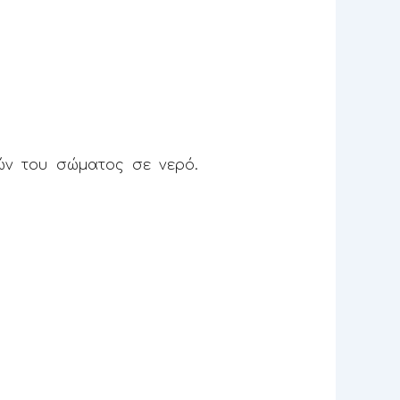
ών του σώματος σε νερό.