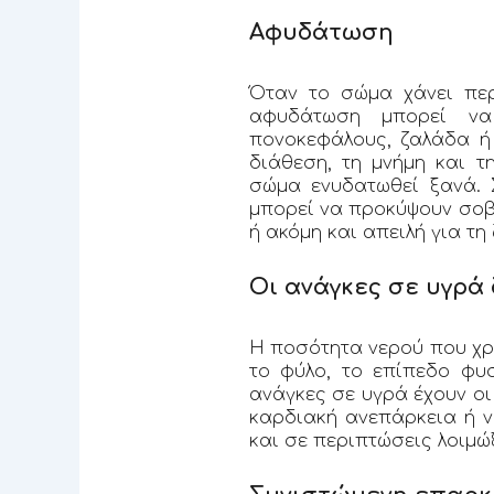
Αφυδάτωση
Όταν το σώμα χάνει πε
αφυδάτωση μπορεί να 
πονοκεφάλους, ζαλάδα ή
διάθεση, τη μνήμη και 
σώμα ενυδατωθεί ξανά. 
μπορεί να προκύψουν σοβ
ή ακόμη και απειλή για τη 
Οι ανάγκες σε υγρά
Η ποσότητα νερού που χρ
το φύλο, το επίπεδο φυσ
ανάγκες σε υγρά έχουν οι
καρδιακή ανεπάρκεια ή ν
και σε περιπτώσεις λοιμώ