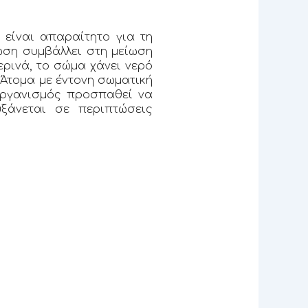
είναι απαραίτητο για τη
ωση συμβάλλει στη μείωση
ερινά, το σώμα χάνει νερό
Άτομα με έντονη σωματική
οργανισμός προσπαθεί να
ξάνεται σε περιπτώσεις