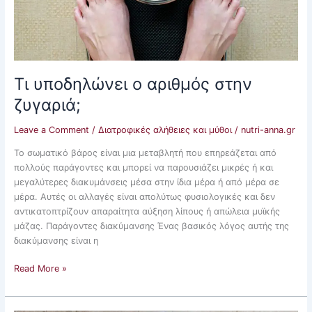
Τι υποδηλώνει ο αριθμός στην
ζυγαριά;
Leave a Comment
/
Διατροφικές αλήθειες και μύθοι
/
nutri-anna.gr
Το σωματικό βάρος είναι μια μεταβλητή που επηρεάζεται από
πολλούς παράγοντες και μπορεί να παρουσιάζει μικρές ή και
μεγαλύτερες διακυμάνσεις μέσα στην ίδια μέρα ή από μέρα σε
μέρα. Αυτές οι αλλαγές είναι απολύτως φυσιολογικές και δεν
αντικατοπτρίζουν απαραίτητα αύξηση λίπους ή απώλεια μυϊκής
μάζας. Παράγοντες διακύμανσης Ένας βασικός λόγος αυτής της
διακύμανσης είναι η
Read More »