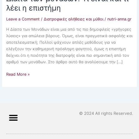
επιστήμη
λέει η επιστήμη
Leave a Comment
/
Διατροφικές αλήθειες και μύθοι
/
nutri-anna.gr
Η Δίαιτα των Μονάδων είναι μια από τις πιο δημοφιλείς «γρήγορες
λύσεις» για απώλεια βάρους. Όμως, είναι πραγματικά ασφαλής και
αποτελεσματική; Πολλοί ψάχνουν απλές μεθόδους για να
ελέγξουν την καθημερινή πρόσληψη φαγητού, όμως η επιστήμη
δείχνει ότι η ποιότητα της διατροφής είναι πιο σημαντική από τον
αριθμό των μονάδων. Στο άρθρο αυτό θα αναλύσουμε την […]
Read More »
© 2024 All rights Reserved.