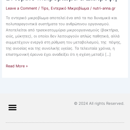
Leave a Comment
/
Tips
,
Εντερικό Μικροβίωμα
/
nutri-anna.gr
Το εντερικό μικροβίωμα αποτελεί ένα από τα πιο δυναμικά και
πολυπαραγοντικά συστήματα του ανθρώπινου οργανισμού.
Αποτελείται από τρισεκατομμύρια μικροοργανισμούς (βακτήρια,
ιούς, μύκητες), οι οποίοι δεν λειτουργούν απλώς παθητικά, αλλά
συμμετέχουν ενεργά στη ρύθμιση του μεταβολισμού, της πέψης,
της ανοσίας και της συνολικής υγείας. Τα τελευταία χρόνια, η
επιστημονική έρευνα έχει αναδείξει ότι η σχέση μεταξύ […]
Read More »
© 2024 All rights Reserved.