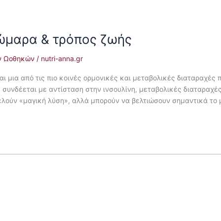
ώμαρα & τρόπος ζωής
ν Ωοθηκών
/
nutri-anna.gr
ι μια από τις πιο κοινές ορμονικές και μεταβολικές διαταραχές
συνδέεται με αντίσταση στην ινσουλίνη, μεταβολικές διαταραχές
λούν «μαγική λύση», αλλά μπορούν να βελτιώσουν σημαντικά το μ