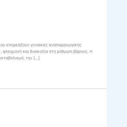
 που επηρεάζουν γυναίκες αναπαραγωγικής
, φλεγμονή και δυσκολία στη ρύθμιση βάρους. Η
εταβολισμό, την […]