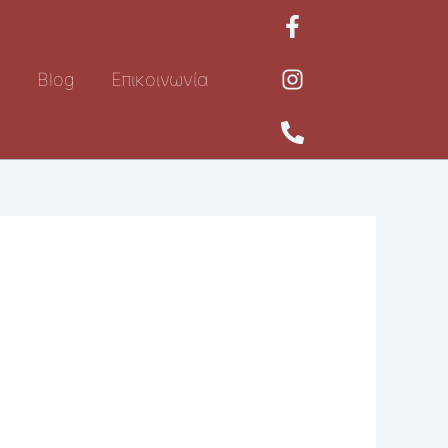
ή
Blog
Επικοινωνία