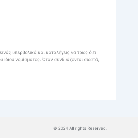
εινάς υπερβολικά και καταλήγεις να τρως ό,τι
ου ίδιου νομίσματος. Όταν συνδυάζονται σωστά,
© 2024 All rights Reserved.